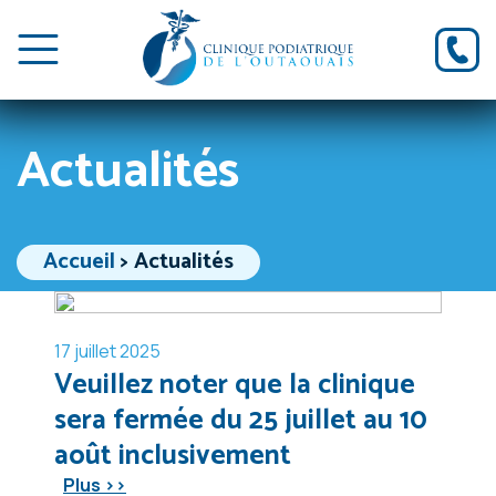
Actualités
Accueil
>
Actualités
17 juillet 2025
Veuillez noter que la clinique
sera fermée du 25 juillet au 10
août inclusivement
Plus >>