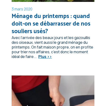
3 mars 2020
Ménage du printemps : quand
doit-on se débarrasser de nos
souliers usés?
Avec l’arrivée des beaux jours et les gazouillis
des oiseaux, vient aussi le grand ménage du
printemps. On fait maison propre, on en profite
pour trier nos affaires, c’est donc le moment
idéal de faire...
Plus >>