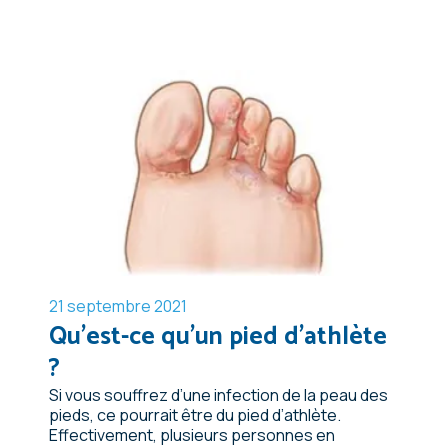
21 septembre 2021
Qu'est-ce qu'un pied d'athlète
?
Si vous souffrez d’une infection de la peau des
pieds, ce pourrait être du pied d’athlète.
Effectivement, plusieurs personnes en