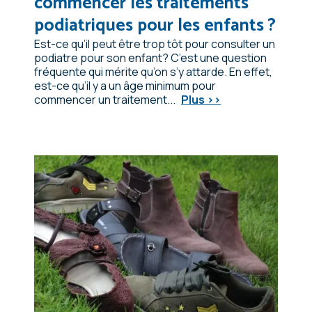
commencer les traitements
podiatriques pour les enfants ?
Est-ce qu’il peut être trop tôt pour consulter un
podiatre pour son enfant? C’est une question
fréquente qui mérite qu’on s’y attarde. En effet,
est-ce qu’il y a un âge minimum pour
commencer un traitement...
Plus >>