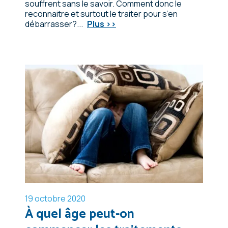
souffrent sans le savoir. Comment donc le
reconnaitre et surtout le traiter pour s’en
débarrasser?...
Plus >>
19 octobre 2020
À quel âge peut-on