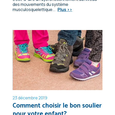
des mouvements du système
musculosquelettique...
Plus >>
23 décembre 2019
Comment choisir le bon soulier
pour votre enfant?